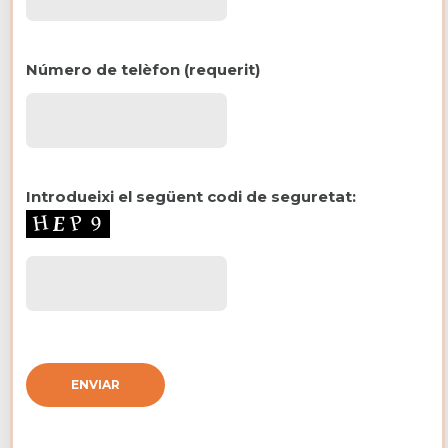
Número de telèfon (requerit)
Introdueixi el següent codi de seguretat: