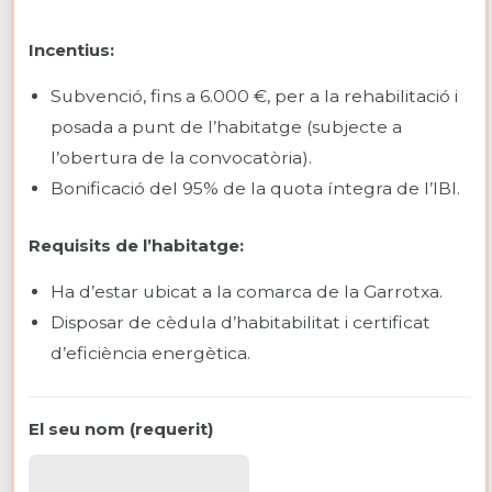
Incentius:
Subvenció, fins a 6.000 €, per a la rehabilitació i
posada a punt de l’habitatge (subjecte a
l’obertura de la convocatòria).
Bonificació del 95% de la quota íntegra de l’IBI.
Requisits de l’habitatge:
Ha d’estar ubicat a la comarca de la Garrotxa.
Disposar de cèdula d’habitabilitat i certificat
d’eficiència energètica.
El seu nom (requerit)